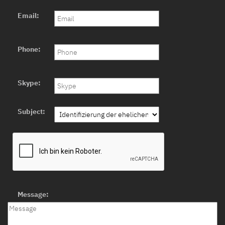
Email:
Phone:
Skype:
Subject:
Message: