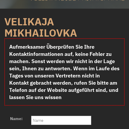
VELIKAJA
MIKHAILOVKA
Aufmerksamer Überprüfen Sie Ihre
Kontaktinformationen auf, keine Fehler zu
machen. Sonst werden wir nicht in der Lage
sein, Ihnen zu antworten. Wenn im Laufe des
Tages von unseren Vertretern nicht in
Kontakt gebracht werden, rufen Sie bitte am
Telefon auf der Website aufgeführt sind, und
lassen Sie uns wissen
Name: