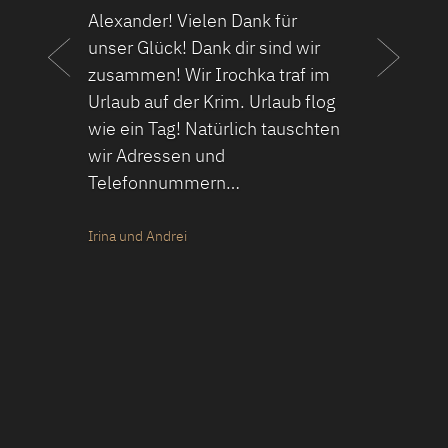
Alexander! Vielen Dank für
unser Glück! Dank dir sind wir
zusammen! Wir Irochka traf im
Urlaub auf der Krim. Urlaub flog
wie ein Tag! Natürlich tauschten
wir Adressen und
Telefonnummern…
Irina und Andrei