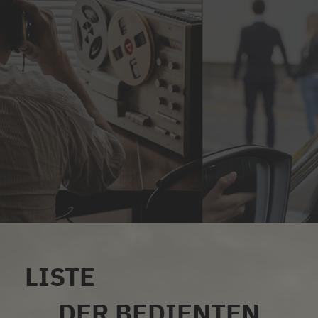
LISTE
ALLE SERVICES
DER BEDIENTEN