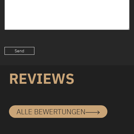
REVIEWS
ALLE BEWERTUNGEN