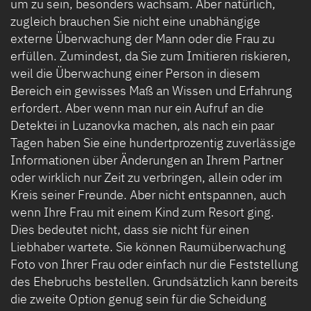
um zu sein, besonders wachsam. Aber natürlich,
zugleich brauchen Sie nicht eine unabhängige
externe Überwachung der Mann oder die Frau zu
erfüllen. Zumindest, da Sie zum Imitieren riskieren,
weil die Überwachung einer Person in diesem
Bereich ein gewisses Maß an Wissen und Erfahrung
erfordert. Aber wenn man nur ein Aufruf an die
Detektei in Luzanovka machen, als nach ein paar
Tagen haben Sie eine hundertprozentig zuverlässige
Informationen über Änderungen an Ihrem Partner
oder wirklich nur Zeit zu verbringen, allein oder im
Kreis seiner Freunde. Aber nicht entspannen, auch
wenn Ihre Frau mit einem Kind zum Resort ging.
Dies bedeutet nicht, dass sie nicht für einen
Liebhaber wartete. Sie können Raumüberwachung
Foto von Ihrer Frau oder einfach nur die Feststellung
des Ehebruchs bestellen. Grundsätzlich kann bereits
die zweite Option genug sein für die Scheidung