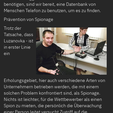
benötigen, sind wir bereit, eine Datenbank von
Menschen Telefon zu benutzen, um es zu finden.
Prävention von Spionage
Trotz der
Tatsache, dass
Luzanovka - ist
in erster Linie
ein
Erholungsgebiet, hier auch verschiedene Arten von
Unternehmern betrieben werden, die mit einem
solchen Problem konfrontiert sind, als Spionage.
Nichts ist leichter, für die Wettbewerber als einen
Spion zu mieten, die persönlich die Überwachung
einer Person leitet versucht Zugriff auf die