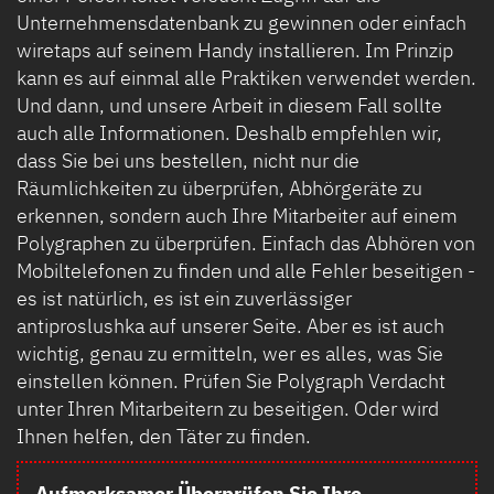
Unternehmensdatenbank zu gewinnen oder einfach
wiretaps auf seinem Handy installieren. Im Prinzip
kann es auf einmal alle Praktiken verwendet werden.
Und dann, und unsere Arbeit in diesem Fall sollte
auch alle Informationen. Deshalb empfehlen wir,
dass Sie bei uns bestellen, nicht nur die
Räumlichkeiten zu überprüfen, Abhörgeräte zu
erkennen, sondern auch Ihre Mitarbeiter auf einem
Polygraphen zu überprüfen. Einfach das Abhören von
Mobiltelefonen zu finden und alle Fehler beseitigen -
es ist natürlich, es ist ein zuverlässiger
antiproslushka auf unserer Seite. Aber es ist auch
wichtig, genau zu ermitteln, wer es alles, was Sie
einstellen können. Prüfen Sie Polygraph Verdacht
unter Ihren Mitarbeitern zu beseitigen. Oder wird
Ihnen helfen, den Täter zu finden.
Aufmerksamer Überprüfen Sie Ihre