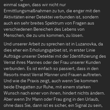
einmal sagen, dass wir nicht nur
Ermittlungsmaßnahmen zu tun, die enger mit den
Aktivitäten einer Detektei verbunden ist, sondern
auch ein sehr breites Spektrum von Fragen aus
verschiedenen Bereichen des Lebens von
Menschen, die zu uns kommen, zu lösen.
Und unserer Arbeit zu sprechen ist in Luzanovka, da
dies eher ein Erholungsgebiet ist, in erster Linie
Aufträge unserer Detektei mit der Identifizierung des
Verrat ihres Mannes oder der Frau unserer Kunden
verbunden. Es ist einfach so passiert, dass in den
Resorts meist Verrat Männer und Frauen auftreten.
Und wie die Praxis zeigt, auch wenn Sie kommen
beide Ehegatten zur Ruhe, mit einem starken
Wunsch nach einer von ihnen, hindert nichts ändern.
Aber wenn Ihr Mann oder Frau ging in den Urlaub,
ohne dass Sie, dann ist es sicher, ein Signal zu sein,