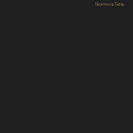
Telenkova Tatiana