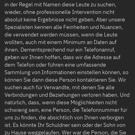
in der Regel mit Namen diese Leute zu suchen,
wieder, ohne professionelle Intervention nicht
absolut keine Ergebnisse nicht geben. Aber unsere
Spezialisten kennen alle Feinheiten und Nuancen,
die verwendet werden müssen, wenn die Leute
wollten, auch mit einem Minimum an Daten auf
ihnen. Dementsprechend nur ein Telefonanruf,
geben wir Ihnen hoffen, dass wir die Adresse auf
dem Telefon oder führen eine umfassende
Sammlung von Informationen einstellen können, so
können Sie dann diese Person kontaktieren Sie. Wir
suchen auch für Verwandte, mit denen Sie alle
Verbindungen und Beziehungen verloren haben. Und
natürlich, dass, wenn diese Möglichkeiten nicht
schwierig sein, eine Person, die Telefonnummer für
uns zu finden, die absichtlich von Ihnen verborgen
ist. Es könnte Ihr Schuldner sein oder der Sohn von
zu Hause weggelaufen. Wer war die Person, die Sie