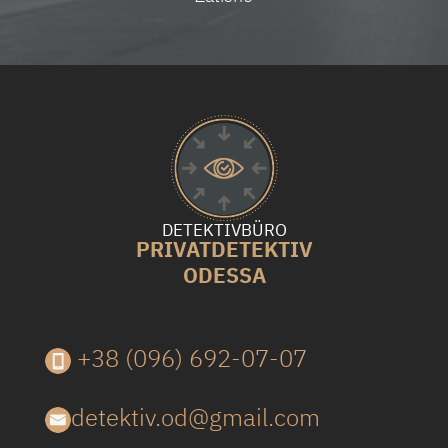
DETEKTIVBÜRO
PRIVATDETEKTIV
ODESSA
+38 (096) 692-07-07
detektiv.od@gmail.com