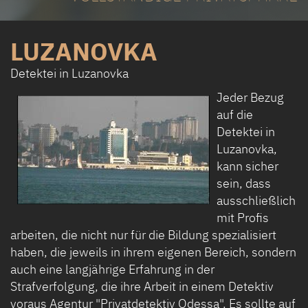
LUZANOVKA
Detektei in Luzanovka
Jeder Bezug
auf die
Detektei in
Luzanovka,
kann sicher
sein, dass
ausschließlich
mit Profis
arbeiten, die nicht nur für die Bildung spezialisiert
haben, die jeweils in ihrem eigenen Bereich, sondern
auch eine langjährige Erfahrung in der
Strafverfolgung, die ihre Arbeit in einem Detektiv
voraus Agentur "Privatdetektiv Odessa". Es sollte auf