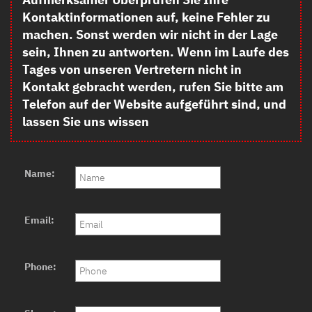
Kontaktinformationen auf, keine Fehler zu
machen. Sonst werden wir nicht in der Lage
sein, Ihnen zu antworten. Wenn im Laufe des
Tages von unseren Vertretern nicht in
Kontakt gebracht werden, rufen Sie bitte am
Telefon auf der Website aufgeführt sind, und
lassen Sie uns wissen
Name:
Email:
Phone: