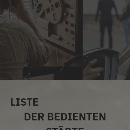
LISTE
ALLE SERVICES
DER BEDIENTEN