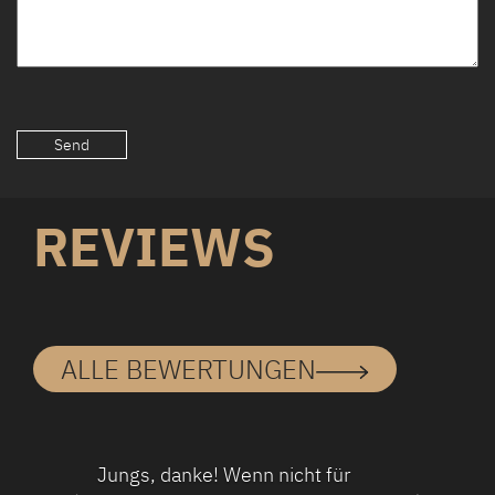
REVIEWS
ALLE BEWERTUNGEN
Jungs, danke! Wenn nicht für