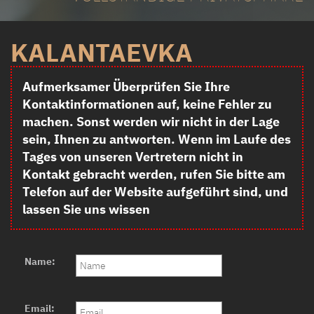
KALANTAEVKA
Aufmerksamer Überprüfen Sie Ihre
Kontaktinformationen auf, keine Fehler zu
machen. Sonst werden wir nicht in der Lage
sein, Ihnen zu antworten. Wenn im Laufe des
Tages von unseren Vertretern nicht in
Kontakt gebracht werden, rufen Sie bitte am
Telefon auf der Website aufgeführt sind, und
lassen Sie uns wissen
Name:
Email: