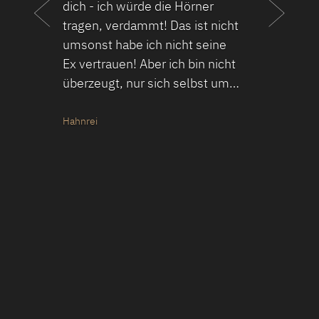
dich - ich würde die Hörner
tragen, verdammt! Das ist nicht
umsonst habe ich nicht seine
Ex vertrauen! Aber ich bin nicht
überzeugt, nur sich selbst um…
Hahnrei