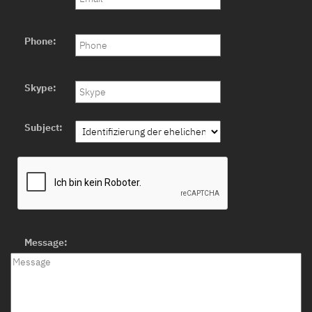
Phone:
Skype:
Subject:
Message: