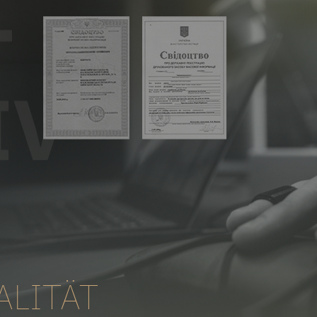
ALITÄT