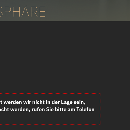
SPHÄRE
werden wir nicht in der Lage sein,
cht werden, rufen Sie bitte am Telefon