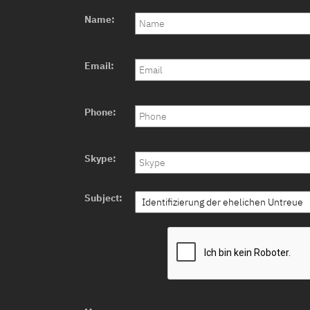
Name:
Email:
Phone:
Skype:
Subject: