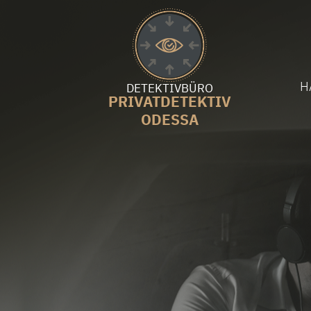
H
DETEKTIVBÜRO
PRIVATDETEKTIV
ODESSA