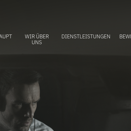
AUPT
WIR ÜBER
DIENSTLEISTUNGEN
BEW
UNS