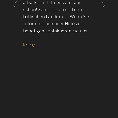
arbeiten mit Ihnen war sehr
schön! Zentralasien und den
baltischen Ländern - - Wenn Sie
Informationen oder Hilfe zu
benötigen kontaktieren Sie uns!
Kollege