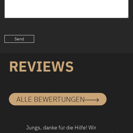
REVIEWS
ALLE BEWERTUNGEN
Jungs, danke für die Hilfe! Wir