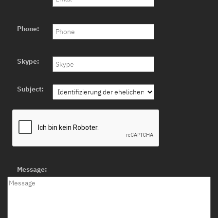
Phone:
Skype:
Subject:
Message: