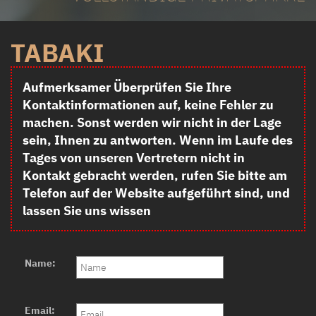
TABAKI
Aufmerksamer Überprüfen Sie Ihre
Kontaktinformationen auf, keine Fehler zu
machen. Sonst werden wir nicht in der Lage
sein, Ihnen zu antworten. Wenn im Laufe des
Tages von unseren Vertretern nicht in
Kontakt gebracht werden, rufen Sie bitte am
Telefon auf der Website aufgeführt sind, und
lassen Sie uns wissen
Name:
Email: