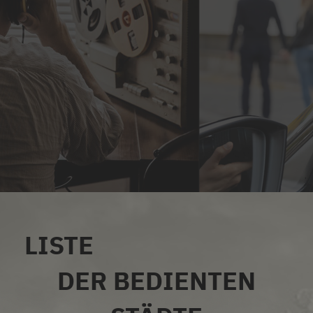
LISTE
ALLE SERVICES
DER BEDIENTEN