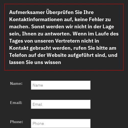
Aufmerksamer Überprüfen Sie Ihre
Kontaktinformationen auf, keine Fehler zu
machen. Sonst werden wir nicht in der Lage
sein, Ihnen zu antworten. Wenn im Laufe des
Tages von unseren Vertretern nicht in
Kontakt gebracht werden, rufen Sie bitte am
Telefon auf der Website aufgeführt sind, und
lassen Sie uns wissen
Name:
Email:
Phone: