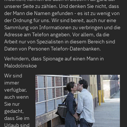
unserer Seite zu zählen. Und denken Sie nicht, dass
der Mann die Namen gefunden - es ist zu wenig von
der Ordnung für uns. Wir sind bereit, auch nur eine
Sammlung von Informationen zu verbringen und die
Adresse am Telefon angeben. Vor allem, da die
Arbeit nur von Spezialisten in diesem Bereich sind
Daten von Personen Telefon-Datenbanken.
Verhindern, dass Spionage auf einen Mann in
Malodolinskoe
Wir sind
immer
verfügbar,
auch wenn
Sie nur
gedacht,
dass Sie im
Urlaub sind