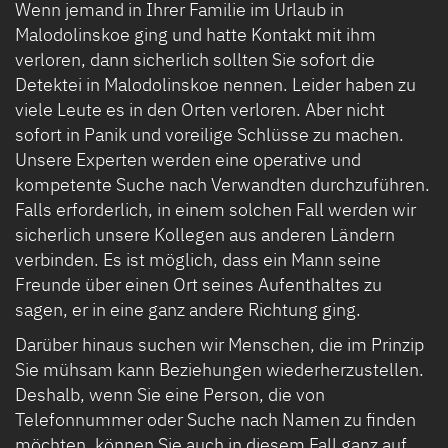
Wenn jemand in Ihrer Familie im Urlaub in
Malodolinskoe ging und hatte Kontakt mit ihm
verloren, dann sicherlich sollten Sie sofort die
Detektei in Malodolinskoe nennen. Leider haben zu
viele Leute es in den Orten verloren. Aber nicht
sofort in Panik und voreilige Schlüsse zu machen.
Unsere Experten werden eine operative und
kompetente Suche nach Verwandten durchzuführen.
Falls erforderlich, in einem solchen Fall werden wir
sicherlich unsere Kollegen aus anderen Ländern
verbinden. Es ist möglich, dass ein Mann seine
Freunde über einen Ort seines Aufenthaltes zu
sagen, er in eine ganz andere Richtung ging.
Darüber hinaus suchen wir Menschen, die im Prinzip
Sie mühsam kann Beziehungen wiederherzustellen.
Deshalb, wenn Sie eine Person, die von
Telefonnummer oder Suche nach Namen zu finden
möchten, können Sie auch in diesem Fall ganz auf