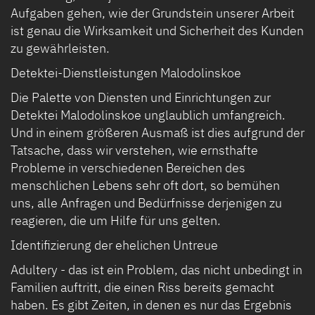
Aufgaben gehen, wie der Grundstein unserer Arbeit
ist genau die Wirksamkeit und Sicherheit des Kunden
zu gewährleisten.
Detektei-Dienstleistungen Malodolinskoe
Die Palette von Diensten und Einrichtungen zur
Detektei Malodolinskoe unglaublich umfangreich.
Und in einem größeren Ausmaß ist dies aufgrund der
Tatsache, dass wir verstehen, wie ernsthafte
Probleme in verschiedenen Bereichen des
menschlichen Lebens sehr oft dort, so bemühen
uns, alle Anfragen und Bedürfnisse derjenigen zu
reagieren, die um Hilfe für uns gelten.
Identifizierung der ehelichen Untreue
Adultery - das ist ein Problem, das nicht unbedingt in
Familien auftritt, die einen Riss bereits gemacht
haben. Es gibt Zeiten, in denen es nur das Ergebnis