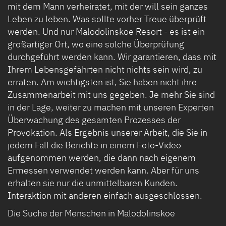
mit dem Mann verheiratet, mit der will sein ganzes
Leben zu leben. Was sollte vorher Treue überprüft
werden. Und nur Malodolinskoe Resort - es ist ein
großartiger Ort, wo eine solche Überprüfung
durchgeführt werden kann. Wir garantieren, dass mit
Ihrem Lebensgefährten nicht nichts sein wird, zu
erraten. Am wichtigsten ist, Sie haben nicht ihre
Zusammenarbeit mit uns gegeben. Je mehr Sie sind
in der Lage, weiter zu machen mit unseren Experten
Überwachung des gesamten Prozesses der
Provokation. Als Ergebnis unserer Arbeit, die Sie in
jedem Fall die Berichte in einem Foto-Video
aufgenommen werden, die dann nach eigenem
Ermessen verwendet werden kann. Aber für uns
erhalten sie nur die unmittelbaren Kunden.
Interaktion mit anderen einfach ausgeschlossen.
Die Suche der Menschen in Malodolinskoe