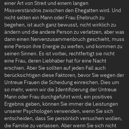
einer Art von Streit und einem langen
Missverständnis zwischen den Ehegatten wird. Und
nicht selten ein Mann oder Frau Ehebruch zu
begehen, ist auch ganz bewusst, nicht wirklich zu
ändern und die andere Person zu verletzen, aber was
dann einen Nervenzusammenbruch geschieht, muss
eine Person ihre Energie zu werfen, und kommen zu
seinen Sinnen. Es ist vorbei, rechtfertigt sie nicht
eine Frau, deren Liebhaber hat für eine Nacht
erschien. Aber Sie sollten auf jeden Fall auch
berücksichtigen diese Faktoren, bevor Sie wegen der
Untreue Frauen die Scheidung einreichen. Dies um
so mehr, wenn wir die Identifizierung der Untreue
Mann oder Frau durchgeführt wird, ein positives
Ergebnis geben, können Sie immer die Leistungen
unserer Psychologen verwenden, wenn Sie sich
entscheiden, dass Sie persönlich versuchen wollen,
die Familie zu verlassen. Aber wenn Sie sich nicht