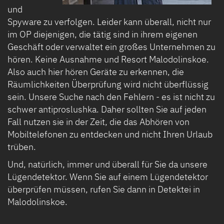
und
Spyware zu verfolgen. Leider kann überall, nicht nur
im OP diejenigen, die tätig sind in ihrem eigenen
Geschäft oder verwaltet ein großes Unternehmen zu
hören. Keine Ausnahme und Resort Malodolinskoe.
Also auch hier hören Geräte zu erkennen, die
Räumlichkeiten Überprüfung wird nicht überflüssig
sein. Unsere Suche nach den Fehlern - es ist nicht zu
schwer antiproslushka. Daher sollten Sie auf jeden
Fall nutzen sie in der Zeit, die das Abhören von
Mobiltelefonen zu entdecken und nicht Ihren Urlaub
trüben.
Und, natürlich, immer und überall für Sie da unsere
Lügendetektor. Wenn Sie auf einem Lügendetektor
überprüfen müssen, rufen Sie dann in Detektei in
Malodolinskoe.