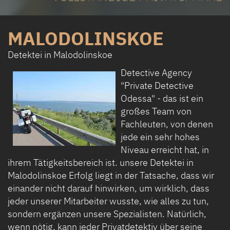
MALODOLINSKOE
Detektei in Malodolinskoe
Detective Agency
"Private Detective
Odessa" - das ist ein
großes Team von
Fachleuten, von denen
jede ein sehr hohes
Niveau erreicht hat, in
ihrem Tätigkeitsbereich ist. unsere Detektei in
Malodolinskoe Erfolg liegt in der Tatsache, dass wir
einander nicht darauf hinwirken, um wirklich, dass
jeder unserer Mitarbeiter wusste, wie alles zu tun,
sondern ergänzen unsere Spezialisten. Natürlich,
wenn nötig, kann jeder Privatdetektiv über seine