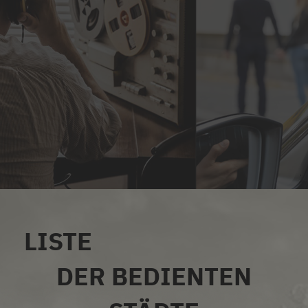
LISTE
ALLE SERVICES
DER BEDIENTEN