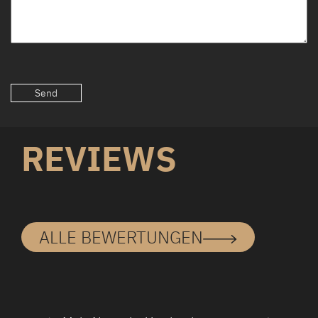
REVIEWS
ALLE BEWERTUNGEN
Wenden Sie sich an einen