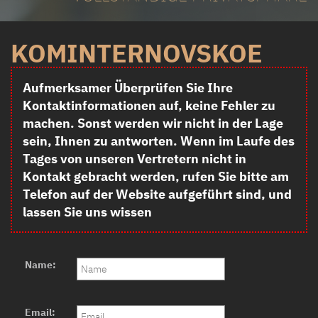
KOMINTERNOVSKOE
Aufmerksamer Überprüfen Sie Ihre
Kontaktinformationen auf, keine Fehler zu
machen. Sonst werden wir nicht in der Lage
sein, Ihnen zu antworten. Wenn im Laufe des
Tages von unseren Vertretern nicht in
Kontakt gebracht werden, rufen Sie bitte am
Telefon auf der Website aufgeführt sind, und
lassen Sie uns wissen
Name:
Email: