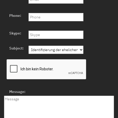
Phone:
Skype:
Subject:
Message: