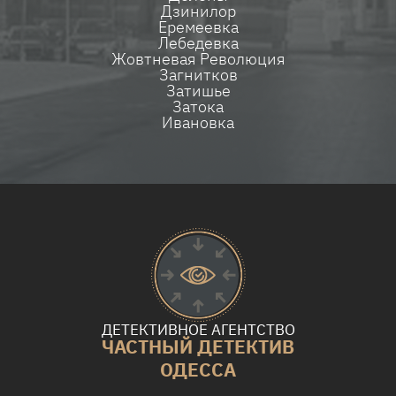
Дзинилор
Еремеевка
Лебедевка
Жовтневая Революция
Загнитков
Затишье
Затока
Ивановка
ДЕТЕКТИВНОЕ АГЕНТСТВО
ЧАСТНЫЙ ДЕТЕКТИВ
ОДЕССА