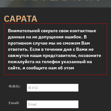
САРАТА
Внимательней сверьте свои контактные
данные на не допущения ошибок. В
противном случае мы не сможем Вам
ответить. Если в течении дня с Вами не
свяжутся наши представители, позвоните
пожалуйста на телефон указанный на
сайте, и сообщите нам об этом
Ф.И.О.:
Email: