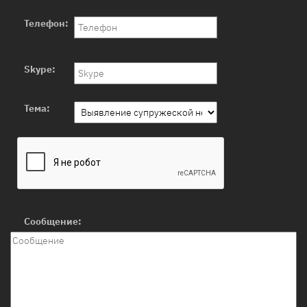
Телефон:
Skype:
Тема:
Сообщение: