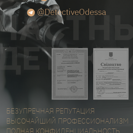
@DetectiveOdessa
БЕЗУПРЕЧНАЯ РЕПУТАЦИЯ
ВЫСОЧАЙШИЙ ПРОФЕССИОНАЛИЗМ
ПОЛНАЯ КОНФИДЕНЦИАЛЬНОСТЬ