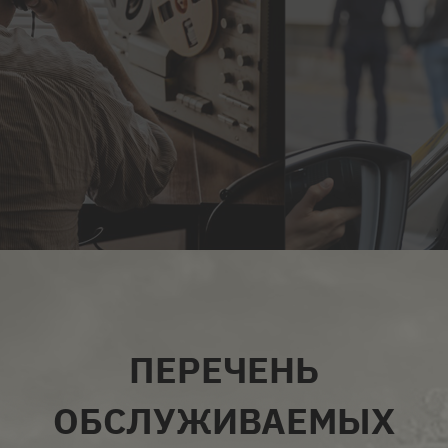
ВСЕ УСЛУГИ
ПЕРЕЧЕНЬ
ОБСЛУЖИВАЕМЫХ