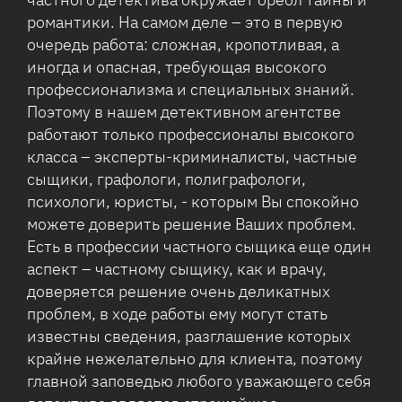
романтики. На самом деле – это в первую
очередь работа: сложная, кропотливая, а
иногда и опасная, требующая высокого
профессионализма и специальных знаний.
Поэтому в нашем детективном агентстве
работают только профессионалы высокого
класса – эксперты-криминалисты, частные
сыщики, графологи, полиграфологи,
психологи, юристы, - которым Вы спокойно
можете доверить решение Ваших проблем.
Есть в профессии частного сыщика еще один
аспект – частному сыщику, как и врачу,
доверяется решение очень деликатных
проблем, в ходе работы ему могут стать
известны сведения, разглашение которых
крайне нежелательно для клиента, поэтому
главной заповедью любого уважающего себя