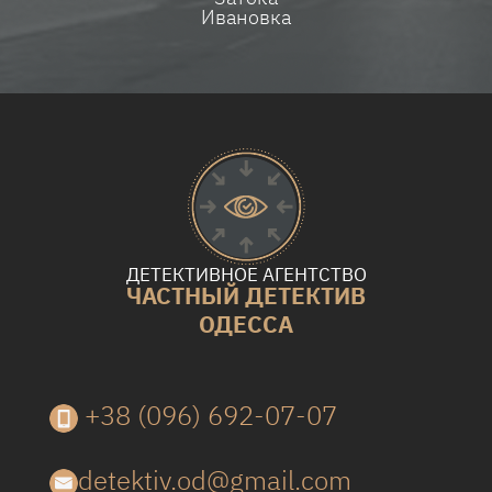
Ивановка
ДЕТЕКТИВНОЕ АГЕНТСТВО
ЧАСТНЫЙ ДЕТЕКТИВ
ОДЕССА
+38 (096) 692-07-07
detektiv.od@gmail.com