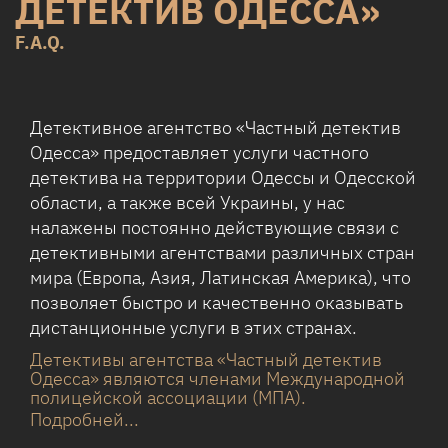
ДЕТЕКТИВ ОДЕССА»
F.A.Q.
Детективное агентство «Частный детектив
Одесса» предоставляет услуги частного
детектива на территории Одессы и Одесской
области, а также всей Украины, у нас
налажены постоянно действующие связи с
детективными агентствами различных стран
мира (Европа, Азия, Латинская Америка), что
позволяет быстро и качественно оказывать
дистанционные услуги в этих странах.
Детективы агентства «Частный детектив
Одесса» являются членами Международной
полицейской ассоциации (МПА).
Подробней...