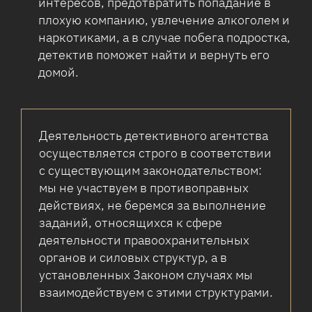
интересов, предотвратить попадание в
плохую компанию, увлечение алкоголем и
наркотиками, а в случае побега подростка,
детектив поможет найти и вернуть его
домой.
Деятельность детективного агентства
осуществляется строго в соответствии
с существующим законодательством:
мы не участвуем в противоправных
действиях, не беремся за выполнение
заданий, относящихся к сфере
деятельности правоохранительных
органов и силовых структур, а в
установленных Законом случаях мы
взаимодействуем с этими структурами.