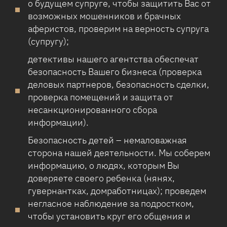
о будущем супруге, чтобы защитить Вас от
возможных мошенников и брачных
аферистов, проверим на верность супруга
(супругу);
детективы нашего агентства обеспечат
безопасность Вашего бизнеса (проверка
деловых партнеров, безопасность сделки,
проверка помещений и защита от
несанкционированного сбора
информации).
Безопасность детей – немаловажная
сторона нашей деятельности. Мы соберем
информацию, о людях, которым Вы
доверяете своего ребенка (нянях,
гувернантках, домработницах); проведем
негласное наблюдение за подростком,
чтобы установить круг его общения и