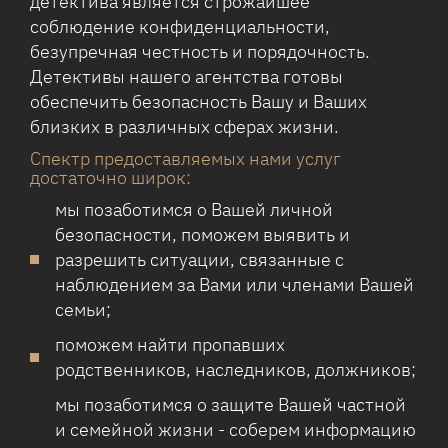
детектива является строжайшее
соблюдение конфиденциальности,
безупречная честность и порядочность.
Детективы нашего агентства готовы
обеспечить безопасность Вашу и Ваших
близких в различных сферах жизни.
Спектр предоставляемых нами услуг
достаточно широк:
мы позаботимся о Вашей личной
безопасности, поможем выявить и
разрешить ситуации, связанные с
наблюдением за Вами или членами Вашей
семьи;
поможем найти пропавших
родственников, наследников, должников;
мы позаботимся о защите Вашей частной
и семейной жизни - соберем информацию