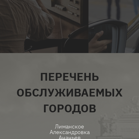
ПЕРЕЧЕНЬ
ОБСЛУЖИВАЕМЫХ
ГОРОДОВ
Лиманское
Александровка
Ананьев