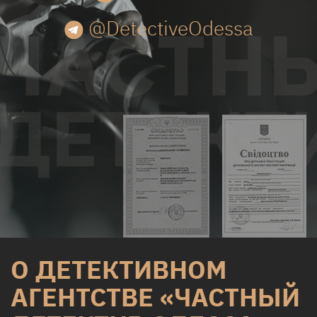
@DetectiveOdessa
О ДЕТЕКТИВНОМ
АГЕНТСТВЕ «ЧАСТНЫЙ