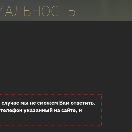
ИАЛЬНОСТЬ
 случае мы не сможем Вам ответить.
 телефон указанный на сайте, и