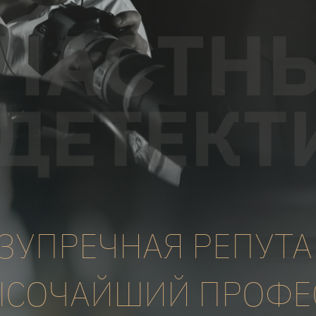
ЗУПРЕЧНАЯ РЕПУТ
ЫСОЧАЙШИЙ ПРОФЕ