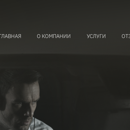
ГЛАВНАЯ
О КОМПАНИИ
УСЛУГИ
ОТ