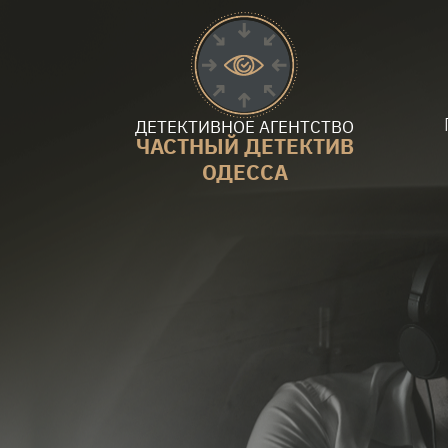
ДЕТЕКТИВНОЕ АГЕНТСТВО
ЧАСТНЫЙ ДЕТЕКТИВ
ОДЕССА