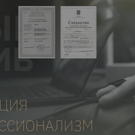
АЦИЯ
ССИОНАЛИЗМ