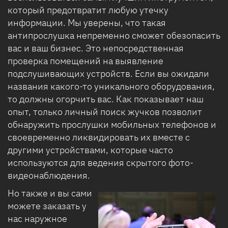
который предотвратит любую утечку
информации. Мы уверены, что такая
антипрослушка непременно сможет обезопасить
вас и ваш бизнес. Это непосредственная
проверка помещений на выявление
подслушивающих устройств. Если вы ожидали
названия какого-то уникального оборудования,
то должны огорчить вас. Как показывает наш
опыт, только личный поиск жучков позволит
обнаружить прослушки мобильных телефонов и
своевременно ликвидировать их вместе с
другими устройствами, которые часто
используются для ведения скрытого фото-
видеонаблюдения.
Но также и вы сами
можете заказать у
нас наружное