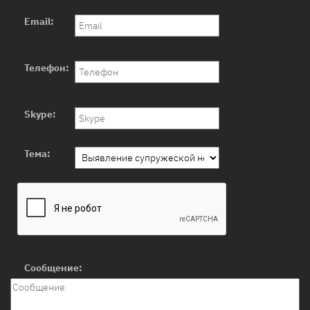
Email:
Телефон:
Skype:
Тема:
Сообщение: