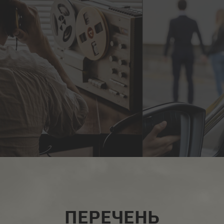
ВСЕ УСЛУГИ
ПЕРЕЧЕНЬ