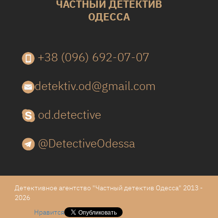
ЧАСТНЫЙ ДЕТЕКТИВ
ОДЕССА
+38 (096) 692-07-07
detektiv.od@gmail.com
od.detective
@DetectiveOdessa
Детективное агентство "Частный детектив Одесса" 2013 -
2026
Нравится