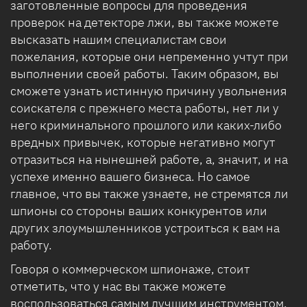
заготовленные вопросы для проведения
проверок на детекторе лжи, вы также можете
высказать нашим специалистам свои
пожелания, которые они непременно учтут при
выполнении своей работы. Таким образом, вы
сможете узнать истинную причину увольнения
соискателя с прежнего места работы, нет ли у
него криминального прошлого или каких-либо
вредных привычек, которые негативно могут
отразиться на нынешней работе, а, значит, и на
успехе именно вашего бизнеса. Но самое
главное, что вы также узнаете, не стремятся ли
шпионы со стороны ваших конкурентов или
других злоумышленников устроиться к вам на
работу.
Говоря о коммерческом шпионаже, стоит
отметить, что у нас вы также можете
воспользоваться самым лучшим инструментом,