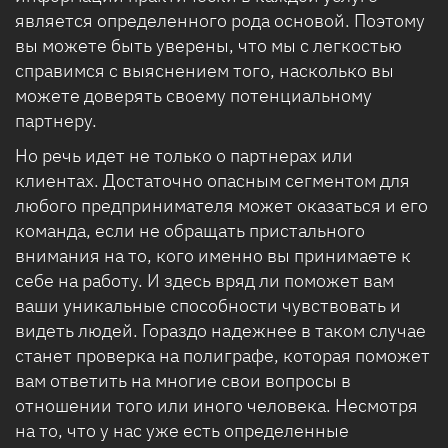
является определенного рода основой. Поэтому
вы можете быть уверены, что мы с легкостью
справимся с выяснением того, насколько вы
можете доверять своему потенциальному
партнеру.
Но речь идет не только о партнерах или
клиентах. Достаточно опасным сегментом для
любого предпринимателя может оказаться и его
команда, если не обращать пристального
внимания на то, кого именно вы принимаете к
себе на работу. И здесь вряд ли поможет вам
ваши уникальные способности чувствовать и
видеть людей. Гораздо надежнее в таком случае
станет проверка на полиграфе, которая поможет
вам ответить на многие свои вопросы в
отношении того или иного человека. Несмотря
на то, что у нас уже есть определенные