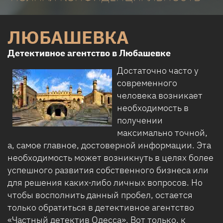
ЛЮБАШЕВКА
Детективное агентство в Любашевке
Достаточно часто у
современного
человека возникает
необходимость в
получении
максимально точной,
а, самое главное, достоверной информации. Эта
необходимость может возникнуть в целях более
успешного развития собственного бизнеса или
для решения каких-либо личных вопросов. Но
чтобы восполнить данный пробел, остается
только обратиться в детективное агентство
«Частный детектив Одесса». Вот только, к