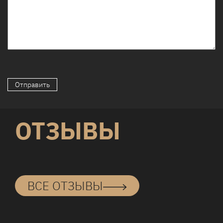
ОТЗЫВЫ
ВСЕ ОТЗЫВЫ