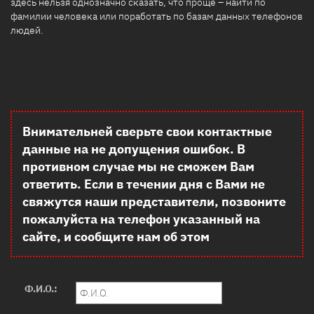
здесь нельзя однозначно сказать, что проще – найти по
фамилии человека или поработать по базам данных телефонов
людей.
Внимательней сверьте свои контактные
данные на не допущения ошибок. В
противном случае мы не сможем Вам
ответить. Если в течении дня с Вами не
свяжутся наши представители, позвоните
пожалуйста на телефон указанный на
сайте, и сообщите нам об этом
Ф.И.О.: