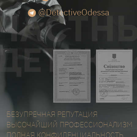
@DetectiveOdessa
БЕЗУПРЕЧНАЯ РЕПУТАЦИЯ
ВЫСОЧАЙШИЙ ПРОФЕССИОНАЛИЗМ
ПОЛНАЯ КОНФИДЕНЦИАЛЬНОСТЬ