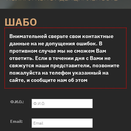
ШАБО
Внимательней сверьте свои контактные
данные на не допущения ошибок. В
противном случае мы не сможем Вам
ответить. Если в течении дня с Вами не
свяжутся наши представители, позвоните
пожалуйста на телефон указанный на
сайте, и сообщите нам об этом
Ф.И.О.:
Email: