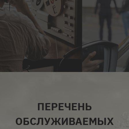
ВСЕ УСЛУГИ
ПЕРЕЧЕНЬ
ОБСЛУЖИВАЕМЫХ