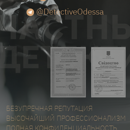
@DetectiveOdessa
БЕЗУПРЕЧНАЯ РЕПУТАЦИЯ
ВЫСОЧАЙШИЙ ПРОФЕССИОНАЛИЗМ
ПОЛНАЯ КОНФИДЕНЦИАЛЬНОСТЬ