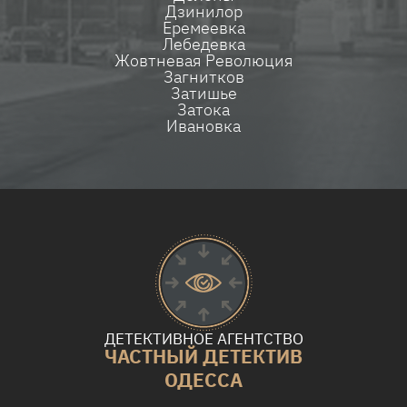
Дзинилор
Еремеевка
Лебедевка
Жовтневая Революция
Загнитков
Затишье
Затока
Ивановка
ДЕТЕКТИВНОЕ АГЕНТСТВО
ЧАСТНЫЙ ДЕТЕКТИВ
ОДЕССА