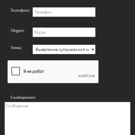
Телефон:
Skype:
Тема:
Сообщение: