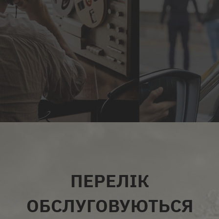
ВСІ ПОСЛУГИ
ПЕРЕЛІК
ОБСЛУГОВУЮТЬСЯ