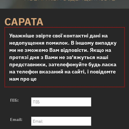
САРАТА
Уважніше звірте свої контактні дані на
недопущення помилок. В іншому випадку
ми не зможемо Вам відповісти. Якщо на
протязі дня з Вами не зв'яжуться наші
представники, зателефонуйте будь ласка
на телефон вказаний на сайті, і повідомте
нам про це
ПІБ:
Email: