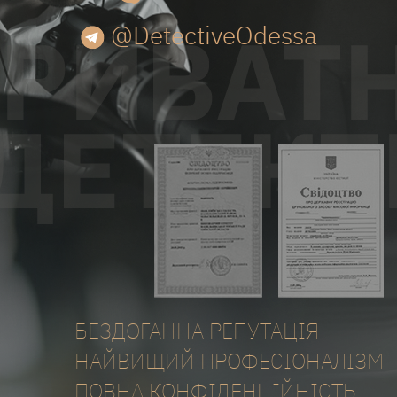
@DetectiveOdessa
БЕЗДОГАННА РЕПУТАЦІЯ
НАЙВИЩИЙ ПРОФЕСІОНАЛІЗМ
ПОВНА КОНФІДЕНЦІЙНІСТЬ