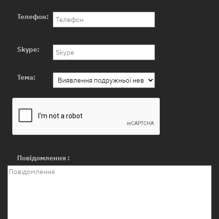
Телефон:
Skype:
Тема:
Повідомлення :