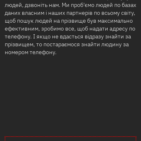
людей, дзвоніть нам. Ми проб'ємо людей по базах
даних власним і наших партнерів по всьому світу,
щоб пошук людей на прізвище був максимально
ефективним, зробимо все, щоб надати адресу по
телефону. І якщо не вдасться відразу знайти за
прізвищем, то постараємося знайти людину за
номером телефону.