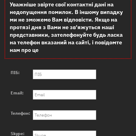
Уважніше звірте свої контактні дані на
недопущення помилок. В іншому випадку
ми не зможемо Вам відповісти. Якщо на
протязі дня з Вами не зв'яжуться наші
представники, зателефонуйте будь ласка
на телефон вказаний на сайті, і повідомте
нам про це
ПІБ:
Email:
Телефон:
Skype: