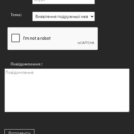
Тема:
Повідомлення :