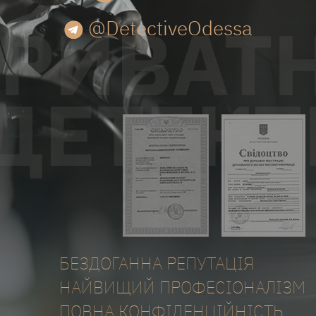
@DetectiveOdessa
БЕЗДОГАННА РЕПУТАЦІЯ
НАЙВИЩИЙ ПРОФЕСІОНАЛІЗМ
ПОВНА КОНФІДЕНЦІЙНІСТЬ