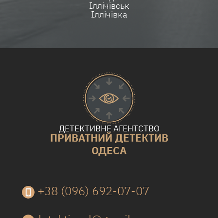
Іллічівськ
Іллічівка
ДЕТЕКТИВНЕ АГЕНТСТВО
ПРИВАТНИЙ ДЕТЕКТИВ
ОДЕСА
+38 (096) 692-07-07