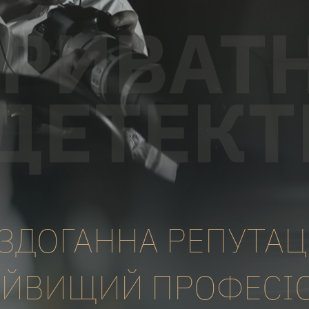
ЗДОГАННА РЕПУТАЦ
ЙВИЩИЙ ПРОФЕСІ