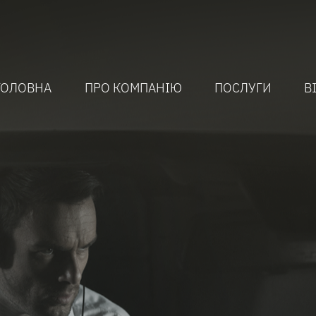
ГОЛОВНА
ПРО КОМПАНІЮ
ПОСЛУГИ
В