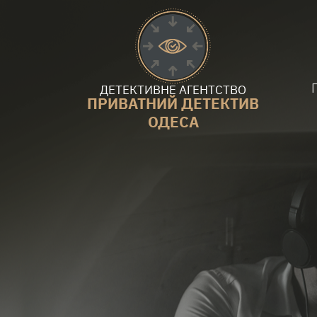
ДЕТЕКТИВНЕ АГЕНТСТВО
ПРИВАТНИЙ ДЕТЕКТИВ
ОДЕСА