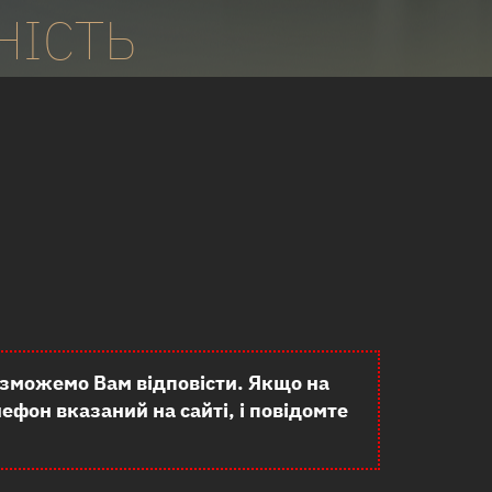
НІСТЬ
 зможемо Вам відповісти. Якщо на
ефон вказаний на сайті, і повідомте