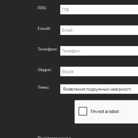
ПІБ:
Email:
Телефон:
Skype:
Тема:
Повідомлення :