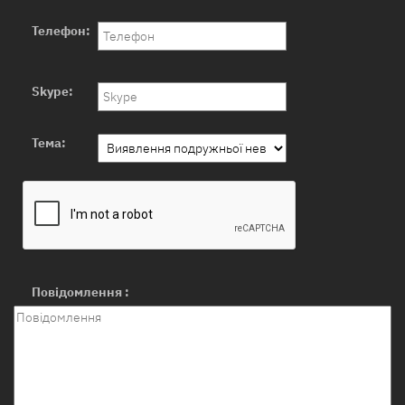
Телефон:
Skype:
Тема:
Повідомлення :