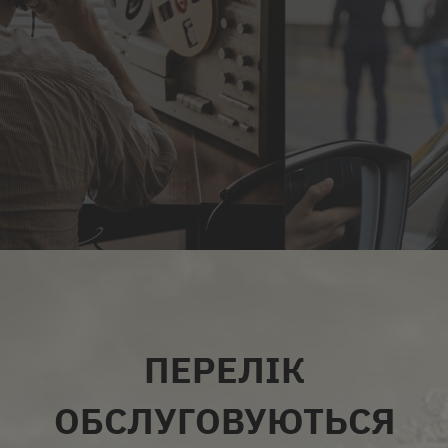
ВСІ ПОСЛУГИ
ПЕРЕЛІК
ОБСЛУГОВУЮТЬСЯ