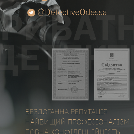
@DetectiveOdessa
БЕЗДОГАННА РЕПУТАЦІЯ
НАЙВИЩИЙ ПРОФЕСІОНАЛІЗМ
ПОВНА КОНФІДЕНЦІЙНІСТЬ