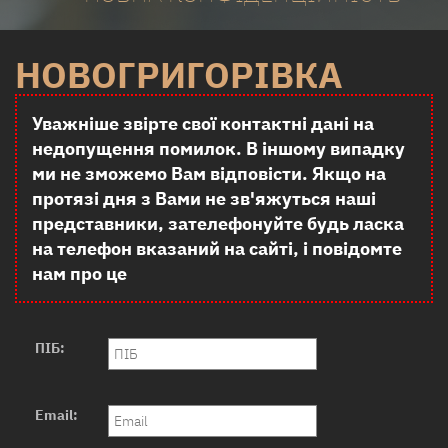
НОВОГРИГОРІВКА
Уважніше звірте свої контактні дані на
недопущення помилок. В іншому випадку
ми не зможемо Вам відповісти. Якщо на
протязі дня з Вами не зв'яжуться наші
представники, зателефонуйте будь ласка
на телефон вказаний на сайті, і повідомте
нам про це
ПІБ:
Email: